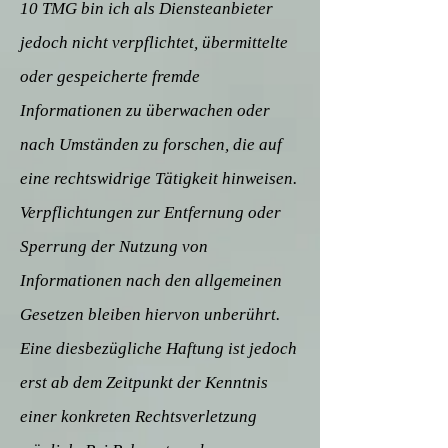
10 TMG bin ich als Diensteanbieter
jedoch nicht verpflichtet, übermittelte
oder gespeicherte fremde
Informationen zu überwachen oder
nach Umständen zu forschen, die auf
eine rechtswidrige Tätigkeit hinweisen.
Verpflichtungen zur Entfernung oder
Sperrung der Nutzung von
Informationen nach den allgemeinen
Gesetzen bleiben hiervon unberührt.
Eine diesbezügliche Haftung ist jedoch
erst ab dem Zeitpunkt der Kenntnis
einer konkreten Rechtsverletzung