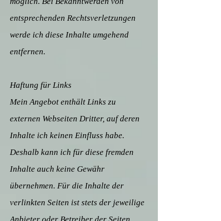
möglich. Bei Bekanntwerden von
entsprechenden Rechtsverletzungen
werde ich diese Inhalte umgehend
entfernen.
Haftung für Links
Mein Angebot enthält Links zu
externen Webseiten Dritter, auf deren
Inhalte ich keinen Einfluss habe.
Deshalb kann ich für diese fremden
Inhalte auch keine Gewähr
übernehmen. Für die Inhalte der
verlinkten Seiten ist stets der jeweilige
Anbieter oder Betreiber der Seiten