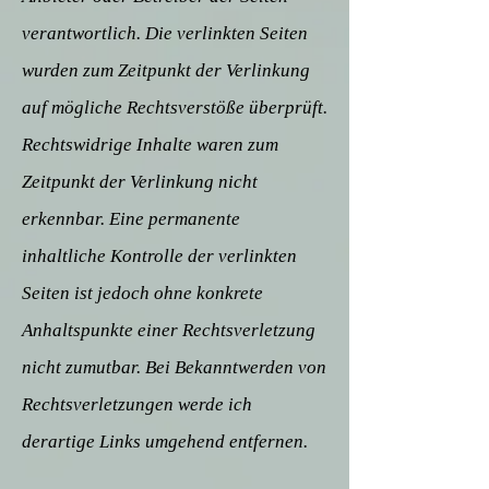
verantwortlich. Die verlinkten Seiten
wurden zum Zeitpunkt der Verlinkung
auf mögliche Rechtsverstöße überprüft.
Rechtswidrige Inhalte waren zum
Zeitpunkt der Verlinkung nicht
erkennbar. Eine permanente
inhaltliche Kontrolle der verlinkten
Seiten ist jedoch ohne konkrete
Anhaltspunkte einer Rechtsverletzung
nicht zumutbar. Bei Bekanntwerden von
Rechtsverletzungen werde ich
derartige Links umgehend entfernen.